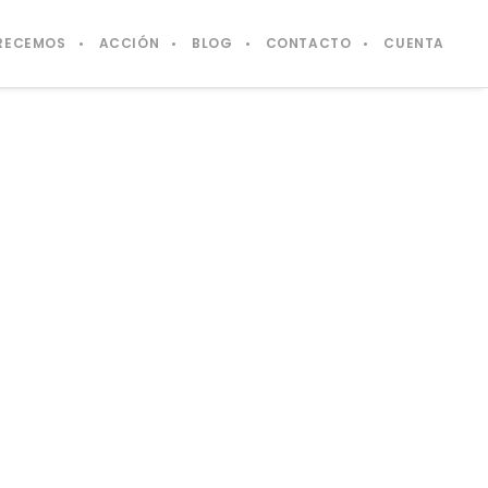
RECEMOS
ACCIÓN
BLOG
CONTACTO
CUENTA