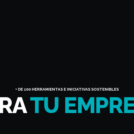
+ DE 100 HERRAMIENTAS E INICIATIVAS SOSTENIBLES
ARA
TU EMPR