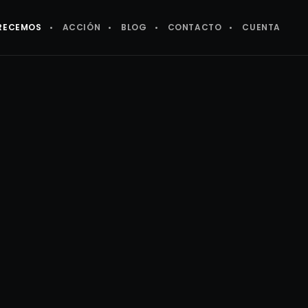
RECEMOS
ACCIÓN
BLOG
CONTACTO
CUENTA