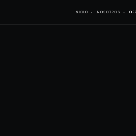
INICIO
NOSOTROS
OF