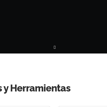
as y Herramientas