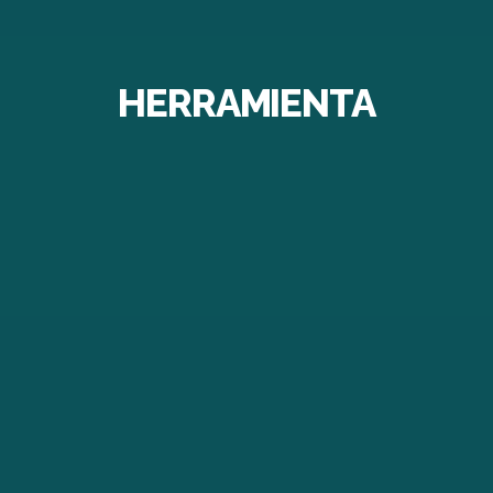
HERRAMIENTA