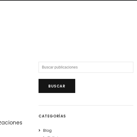
CATEGORÍAS
zaciones
Blog