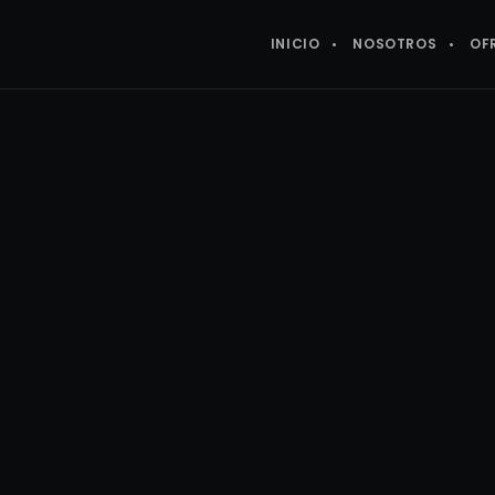
INICIO
NOSOTROS
OF