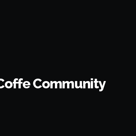
 Coffe Community