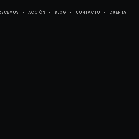
RECEMOS
ACCIÓN
BLOG
CONTACTO
CUENTA