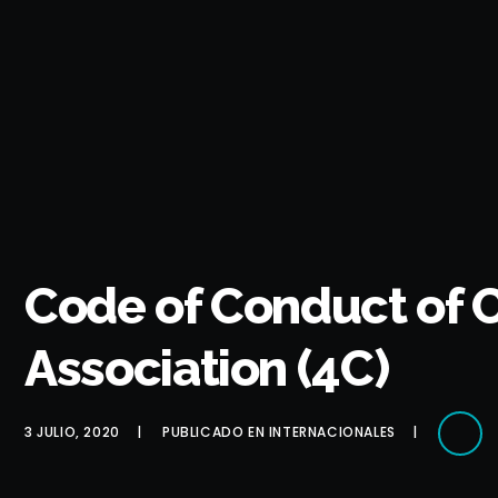
Code of Conduct of
Association (4C)
3 JULIO, 2020
PUBLICADO EN
INTERNACIONALES