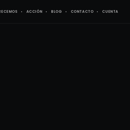
RECEMOS
ACCIÓN
BLOG
CONTACTO
CUENTA