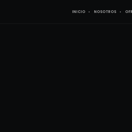
INICIO
NOSOTROS
OF