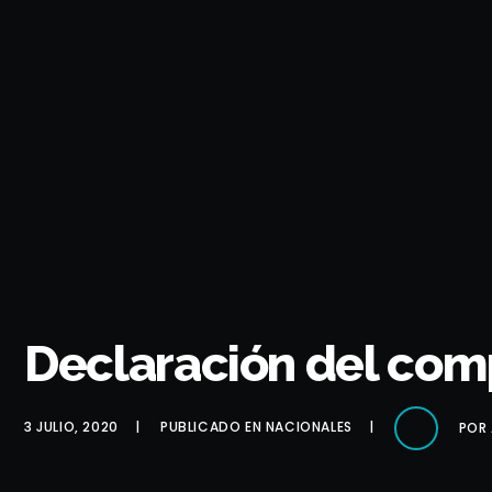
Declaración del com
3 JULIO, 2020
PUBLICADO EN
NACIONALES
POR