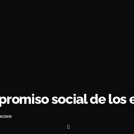
promiso social de los
ADMIN