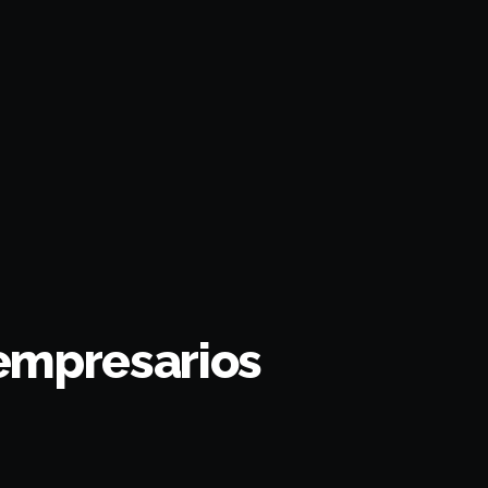
 empresarios