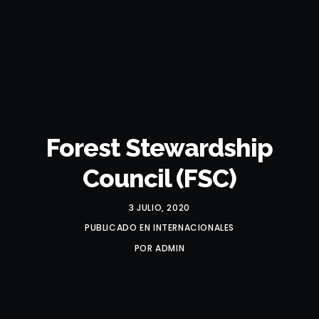
Forest Stewardship
Council (FSC)
3 JULIO, 2020
PUBLICADO EN
INTERNACIONALES
POR
ADMIN