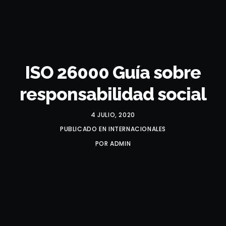
ISO 26000 Guía sobre
responsabilidad social
4 JULIO, 2020
PUBLICADO EN
INTERNACIONALES
POR
ADMIN