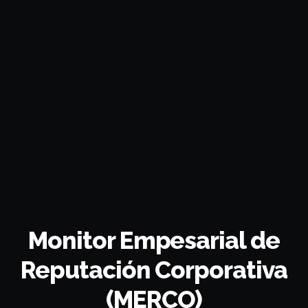
Monitor Empesarial de
Reputación Corporativa
(MERCO)