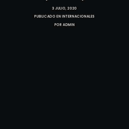
3 JULIO, 2020
PUBLICADO EN
INTERNACIONALES
POR
ADMIN