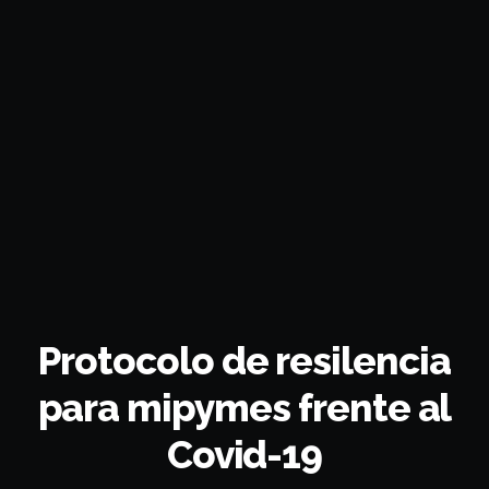
Protocolo de resilencia
para mipymes frente al
Covid-19