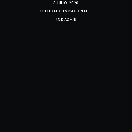
3 JULIO, 2020
PUBLICADO EN
NACIONALES
POR
ADMIN