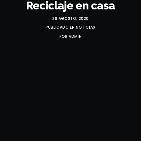
Reciclaje en casa
26 AGOSTO, 2020
PUBLICADO EN
NOTICIAS
POR
ADMIN