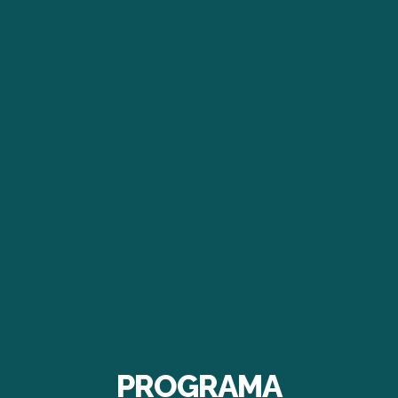
PROGRAMA