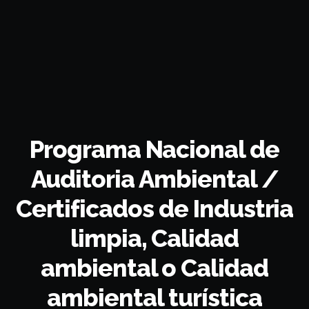
Programa Nacional de
Auditoria Ambiental /
Certificados de Industria
limpia, Calidad
ambiental o Calidad
ambiental turística