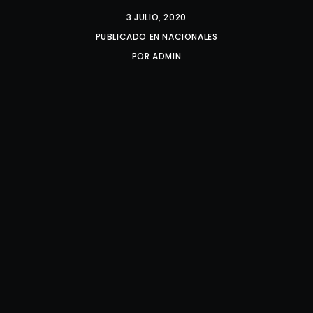
3 JULIO, 2020
PUBLICADO EN
NACIONALES
POR
ADMIN