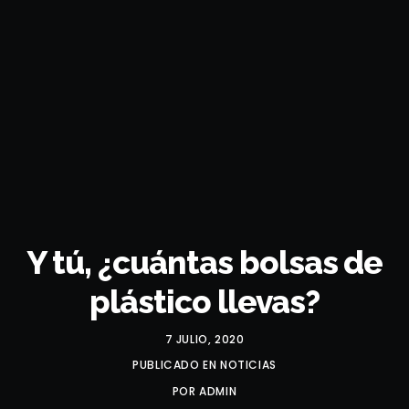
Y tú, ¿cuántas bolsas de
plástico llevas?
7 JULIO, 2020
PUBLICADO EN
NOTICIAS
POR
ADMIN